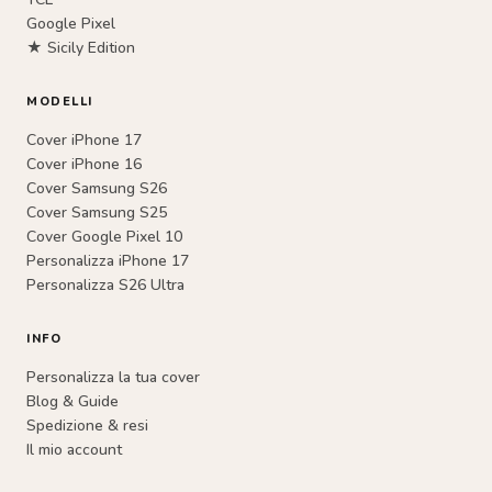
Google Pixel
★ Sicily Edition
MODELLI
Cover iPhone 17
Cover iPhone 16
Cover Samsung S26
Cover Samsung S25
Cover Google Pixel 10
Personalizza iPhone 17
Personalizza S26 Ultra
INFO
Personalizza la tua cover
Blog & Guide
Spedizione & resi
Il mio account