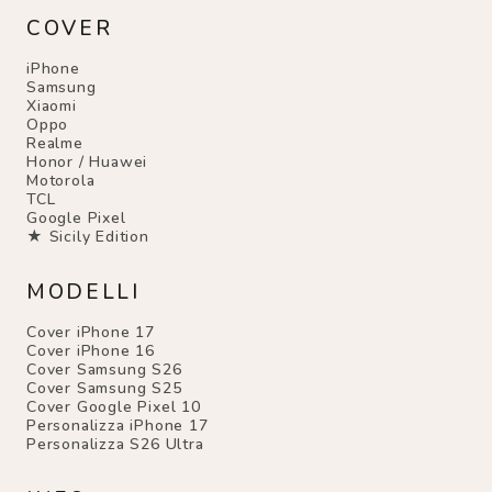
COVER
iPhone
Samsung
Xiaomi
Oppo
Realme
Honor / Huawei
Motorola
TCL
Google Pixel
★ Sicily Edition
MODELLI
Cover iPhone 17
Cover iPhone 16
Cover Samsung S26
Cover Samsung S25
Cover Google Pixel 10
Personalizza iPhone 17
Personalizza S26 Ultra