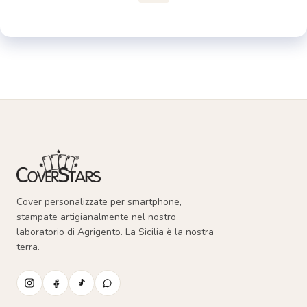
Cover personalizzate per smartphone,
stampate artigianalmente nel nostro
laboratorio di Agrigento. La Sicilia è la nostra
terra.