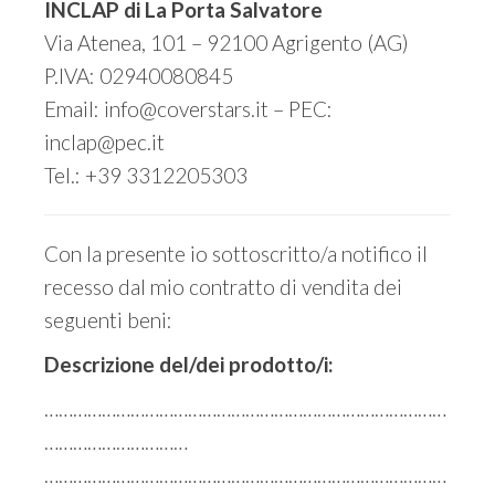
INCLAP di La Porta Salvatore
Via Atenea, 101 – 92100 Agrigento (AG)
P.IVA: 02940080845
Email: info@coverstars.it – PEC:
inclap@pec.it
Tel.: +39 3312205303
Con la presente io sottoscritto/a notifico il
recesso dal mio contratto di vendita dei
seguenti beni:
Descrizione del/dei prodotto/i:
…………………………………………………………………………
…………………………
…………………………………………………………………………