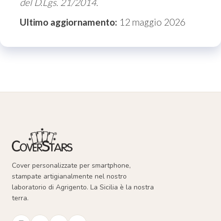
del D.Lgs. 21/2014.
Ultimo aggiornamento:
12 maggio 2026
Cover personalizzate per smartphone,
stampate artigianalmente nel nostro
laboratorio di Agrigento. La Sicilia è la nostra
terra.