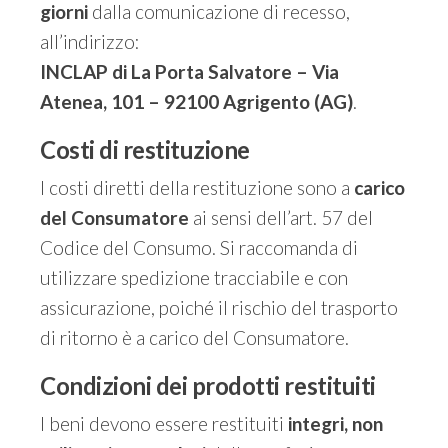
giorni
dalla comunicazione di recesso,
all’indirizzo:
INCLAP di La Porta Salvatore – Via
Atenea, 101 – 92100 Agrigento (AG)
.
Costi di restituzione
I costi diretti della restituzione sono a
carico
del Consumatore
ai sensi dell’art. 57 del
Codice del Consumo. Si raccomanda di
utilizzare spedizione tracciabile e con
assicurazione, poiché il rischio del trasporto
di ritorno è a carico del Consumatore.
Condizioni dei prodotti restituiti
I beni devono essere restituiti
integri, non