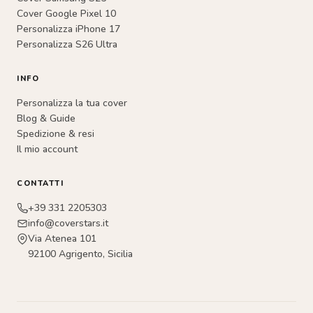
Cover Google Pixel 10
Personalizza iPhone 17
Personalizza S26 Ultra
INFO
Personalizza la tua cover
Blog & Guide
Spedizione & resi
Il mio account
CONTATTI
+39 331 2205303
info@coverstars.it
Via Atenea 101
92100 Agrigento, Sicilia