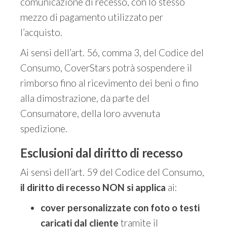
comunicazione di recesso, con lo stesso
mezzo di pagamento utilizzato per
l’acquisto.
Ai sensi dell’art. 56, comma 3, del Codice del
Consumo, CoverStars potrà sospendere il
rimborso fino al ricevimento dei beni o fino
alla dimostrazione, da parte del
Consumatore, della loro avvenuta
spedizione.
Esclusioni dal diritto di recesso
Ai sensi dell’art. 59 del Codice del Consumo,
il diritto di recesso NON si applica
ai:
cover personalizzate con foto o testi
caricati dal cliente
tramite il