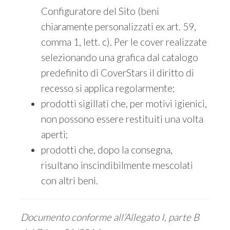
Configuratore del Sito (beni
chiaramente personalizzati ex art. 59,
comma 1, lett. c). Per le cover realizzate
selezionando una grafica dal catalogo
predefinito di CoverStars il diritto di
recesso si applica regolarmente;
prodotti sigillati che, per motivi igienici,
non possono essere restituiti una volta
aperti;
prodotti che, dopo la consegna,
risultano inscindibilmente mescolati
con altri beni.
Documento conforme all’Allegato I, parte B