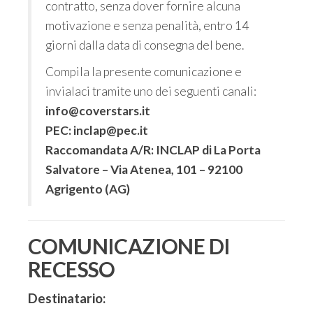
contratto, senza dover fornire alcuna
motivazione e senza penalità, entro 14
giorni dalla data di consegna del bene.
Compila la presente comunicazione e
invialaci tramite uno dei seguenti canali:
info@coverstars.it
PEC: inclap@pec.it
Raccomandata A/R: INCLAP di La Porta
Salvatore – Via Atenea, 101 – 92100
Agrigento (AG)
COMUNICAZIONE DI
RECESSO
Destinatario: