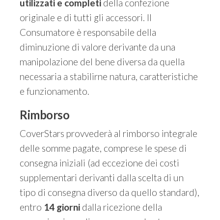
utilizzati e completi
della confezione
originale e di tutti gli accessori. Il
Consumatore è responsabile della
diminuzione di valore derivante da una
manipolazione del bene diversa da quella
necessaria a stabilirne natura, caratteristiche
e funzionamento.
Rimborso
CoverStars provvederà al rimborso integrale
delle somme pagate, comprese le spese di
consegna iniziali (ad eccezione dei costi
supplementari derivanti dalla scelta di un
tipo di consegna diverso da quello standard),
entro
14 giorni
dalla ricezione della