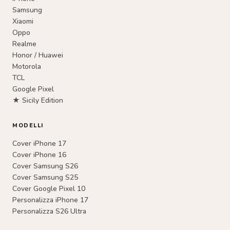
Samsung
Xiaomi
Oppo
Realme
Honor / Huawei
Motorola
TCL
Google Pixel
★ Sicily Edition
MODELLI
Cover iPhone 17
Cover iPhone 16
Cover Samsung S26
Cover Samsung S25
Cover Google Pixel 10
Personalizza iPhone 17
Personalizza S26 Ultra