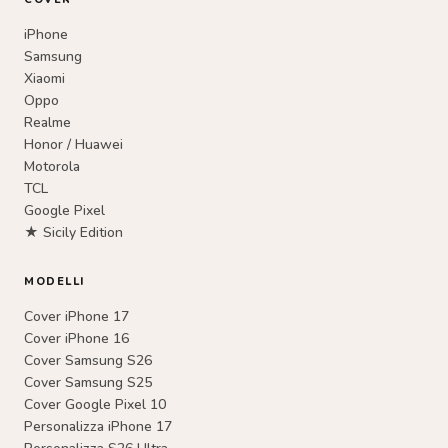
iPhone
Samsung
Xiaomi
Oppo
Realme
Honor / Huawei
Motorola
TCL
Google Pixel
★ Sicily Edition
MODELLI
Cover iPhone 17
Cover iPhone 16
Cover Samsung S26
Cover Samsung S25
Cover Google Pixel 10
Personalizza iPhone 17