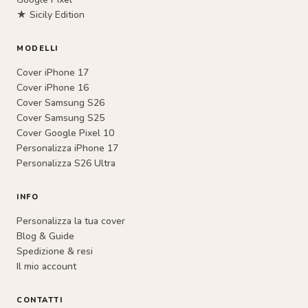
★ Sicily Edition
MODELLI
Cover iPhone 17
Cover iPhone 16
Cover Samsung S26
Cover Samsung S25
Cover Google Pixel 10
Personalizza iPhone 17
Personalizza S26 Ultra
INFO
Personalizza la tua cover
Blog & Guide
Spedizione & resi
Il mio account
CONTATTI