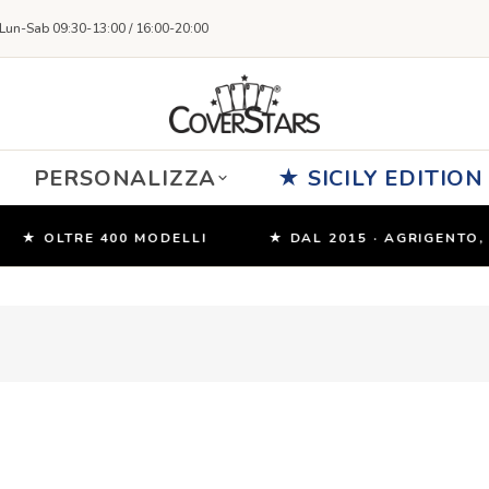
Lun-Sab 09:30-13:00 / 16:00-20:00
PERSONALIZZA
★ SICILY EDITION
★ OLTRE 400 MODELLI
★ DAL 2015 · AGRIGENTO, SI