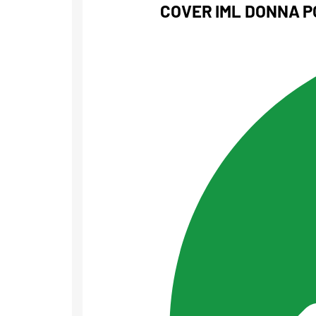
COVER IML DONNA P