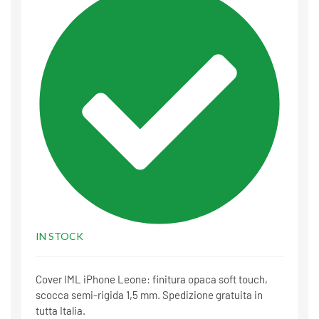
IN STOCK
Cover IML iPhone Leone: finitura opaca soft touch,
scocca semi-rigida 1,5 mm. Spedizione gratuita in
tutta Italia.