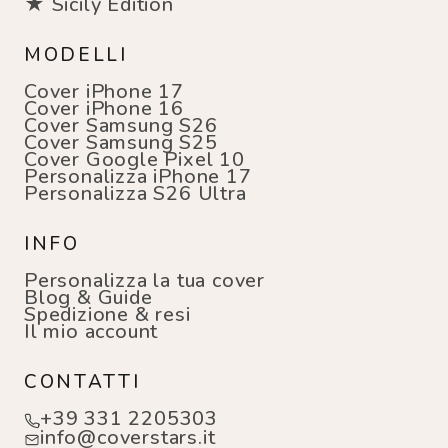
★ Sicily Edition
MODELLI
Cover iPhone 17
Cover iPhone 16
Cover Samsung S26
Cover Samsung S25
Cover Google Pixel 10
Personalizza iPhone 17
Personalizza S26 Ultra
INFO
Personalizza la tua cover
Blog & Guide
Spedizione & resi
Il mio account
CONTATTI
+39 331 2205303
info@coverstars.it