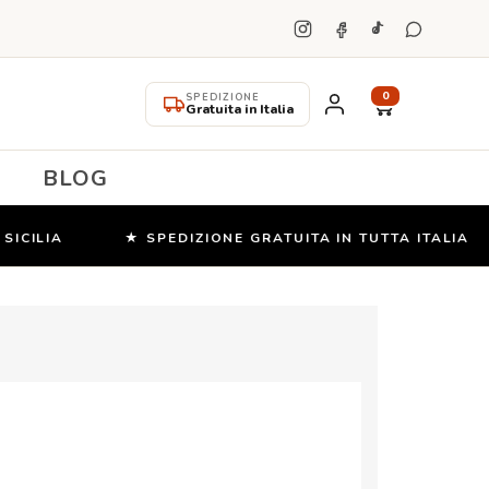
0
SPEDIZIONE
Gratuita in Italia
BLOG
ILIA
★ SPEDIZIONE GRATUITA IN TUTTA ITALIA