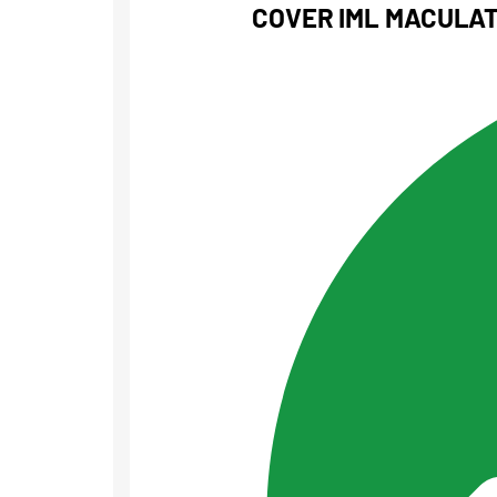
COVER IML MACULA