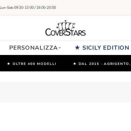
Lun-Sab 09:30-13:00 / 16:00-20:00
PERSONALIZZA
★ SICILY EDITION
★ OLTRE 400 MODELLI
★ DAL 2015 · AGRIGENTO, SIC