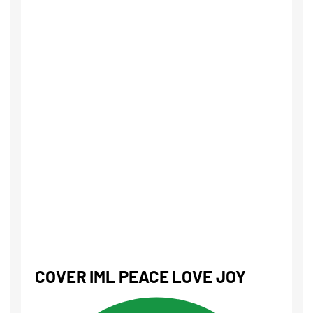
COVER IML PEACE LOVE JOY