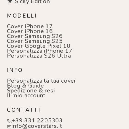
★ Sicily Edition
MODELLI
Cover iPhone 17
Cover iPhone 16
Cover Samsung S26
Cover Samsung S25
Cover Google Pixel 10
Personalizza iPhone 17
Personalizza S26 Ultra
INFO
Personalizza la tua cover
Blog & Guide
Spedizione & resi
Il mio account
CONTATTI
+39 331 2205303
info@coverstars.it