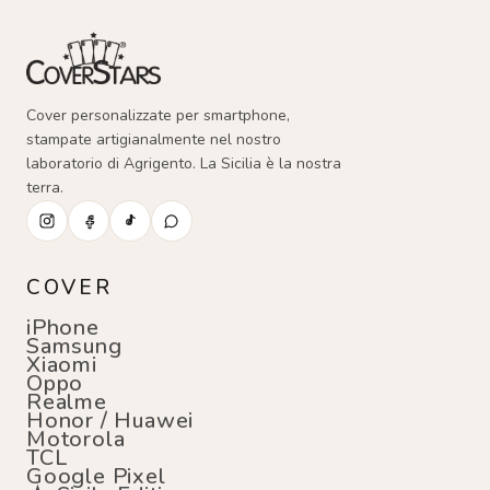
Cover personalizzate per smartphone,
stampate artigianalmente nel nostro
laboratorio di Agrigento. La Sicilia è la nostra
terra.
COVER
iPhone
Samsung
Xiaomi
Oppo
Realme
Honor / Huawei
Motorola
TCL
Google Pixel