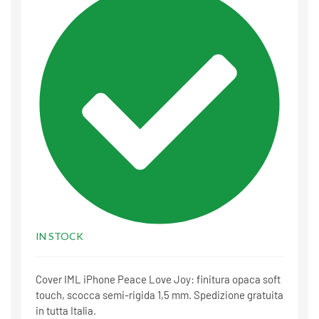
IN STOCK
Cover IML iPhone Peace Love Joy: finitura opaca soft
touch, scocca semi-rigida 1,5 mm. Spedizione gratuita
in tutta Italia.