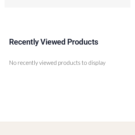
Recently Viewed Products
No recently viewed products to display