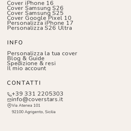
Cover iPhone 16
Cover Samsung S26
Cover Samsung S25
Cover Google Pixel 10
Personalizza iPhone 17
Personalizza S26 Ultra
INFO
Personalizza la tua cover
Blog & Guide
Spedizione & resi
Il mio account
CONTATTI
+39 331 2205303
info@coverstars.it
Via Atenea 101
92100 Agrigento, Sicilia