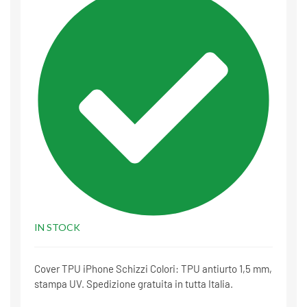
IN STOCK
Cover TPU iPhone Schizzi Colori: TPU antiurto 1,5 mm,
stampa UV. Spedizione gratuita in tutta Italia.