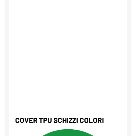
COVER TPU SCHIZZI COLORI