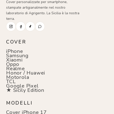
Cover personalizzate per smartphone,
stampate artigianalmente nel nostro
laboratorio di Agrigento. La Sicilia è la nostra
terra.
COVER
iPhone
Samsung
Xiaomi
Oppo
Realme
Honor / Huawei
Motorola
TCL
Google Pixel
★ Sicily Edition
MODELLI
Cover iPhone 17