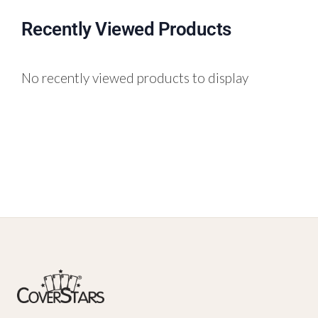
Recently Viewed Products
No recently viewed products to display