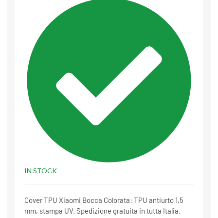
IN STOCK
Cover TPU Xiaomi Bocca Colorata: TPU antiurto 1,5
mm, stampa UV. Spedizione gratuita in tutta Italia.