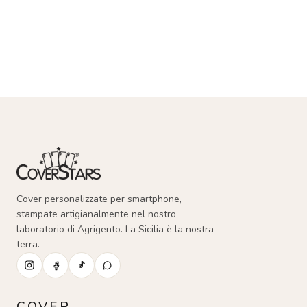
Cover personalizzate per smartphone,
stampate artigianalmente nel nostro
laboratorio di Agrigento. La Sicilia è la nostra
terra.