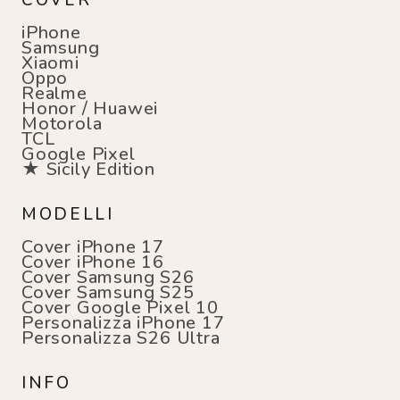
COVER
iPhone
Samsung
Xiaomi
Oppo
Realme
Honor / Huawei
Motorola
TCL
Google Pixel
★ Sicily Edition
MODELLI
Cover iPhone 17
Cover iPhone 16
Cover Samsung S26
Cover Samsung S25
Cover Google Pixel 10
Personalizza iPhone 17
Personalizza S26 Ultra
INFO