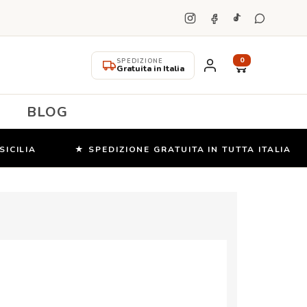
0
SPEDIZIONE
Gratuita in Italia
BLOG
LIA
★ SPEDIZIONE GRATUITA IN TUTTA ITALIA