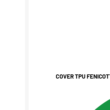
COVER TPU FENICOT