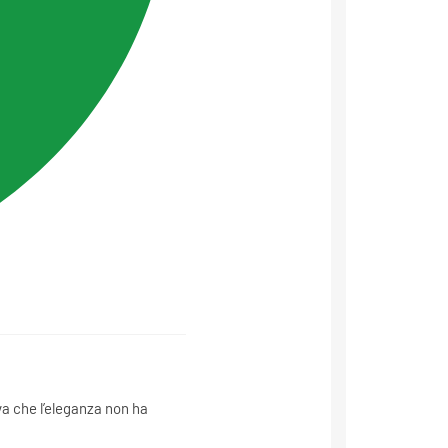
va che l’eleganza non ha