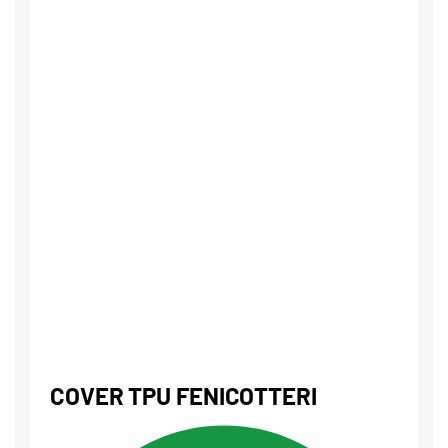
COVER TPU FENICOTTERI