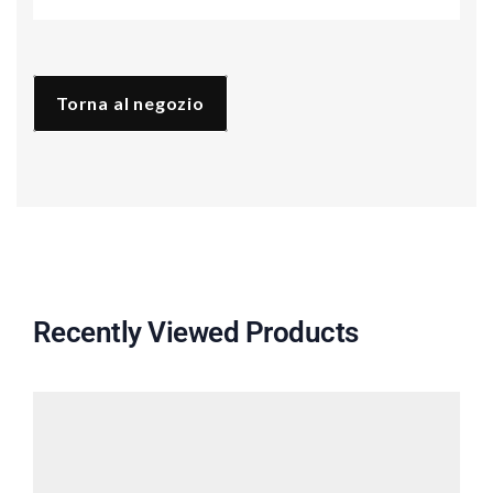
quantità
Torna al negozio
Recently Viewed Products