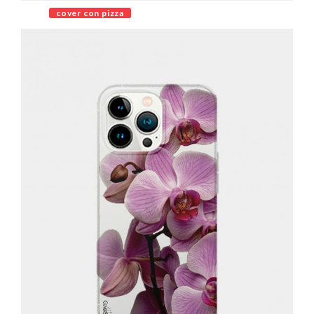
cover con pizza