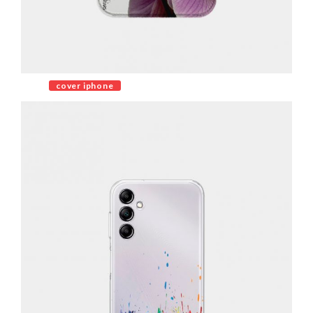
cover iphone