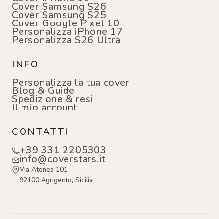
Cover Samsung S26
Cover Samsung S25
Cover Google Pixel 10
Personalizza iPhone 17
Personalizza S26 Ultra
INFO
Personalizza la tua cover
Blog & Guide
Spedizione & resi
Il mio account
CONTATTI
+39 331 2205303
info@coverstars.it
Via Atenea 101
92100 Agrigento, Sicilia