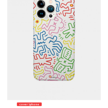
cover iphone