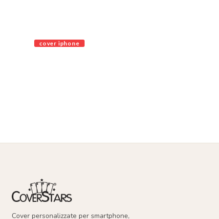
cover iphone
Cover personalizzate per smartphone,