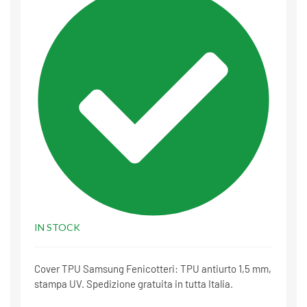
IN STOCK
Cover TPU Samsung Fenicotteri: TPU antiurto 1,5 mm,
stampa UV. Spedizione gratuita in tutta Italia.