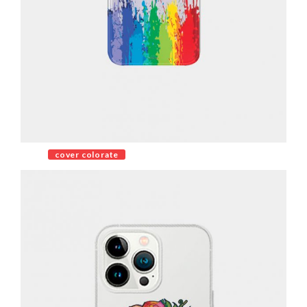
cover colorate