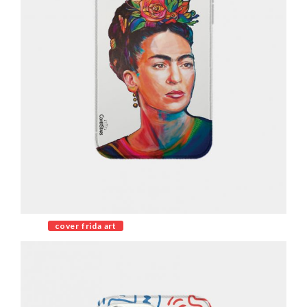
cover frida art