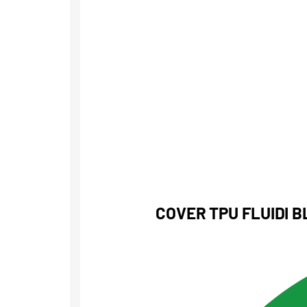
COVER TPU FLUIDI B