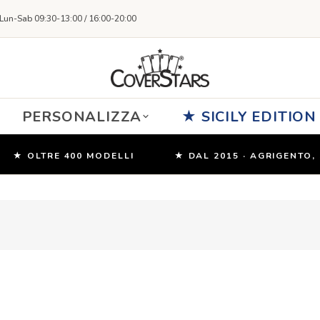
Lun-Sab 09:30-13:00 / 16:00-20:00
PERSONALIZZA
★ SICILY EDITION
 OLTRE 400 MODELLI
★ DAL 2015 · AGRIGENTO, SICI