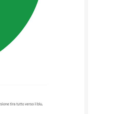
sione tira tutto verso il blu,