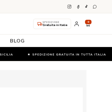
0
SPEDIZIONE
Gratuita in Italia
BLOG
LIA
★ SPEDIZIONE GRATUITA IN TUTTA ITALIA