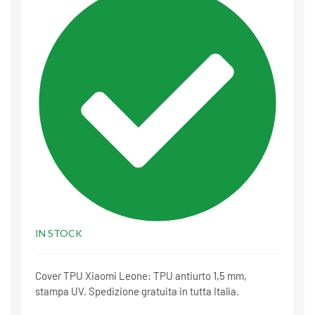
IN STOCK
Cover TPU Xiaomi Leone: TPU antiurto 1,5 mm,
stampa UV. Spedizione gratuita in tutta Italia.