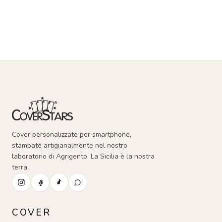
Cover personalizzate per smartphone,
stampate artigianalmente nel nostro
laboratorio di Agrigento. La Sicilia è la nostra
terra.
COVER