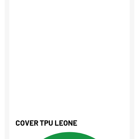
COVER TPU LEONE