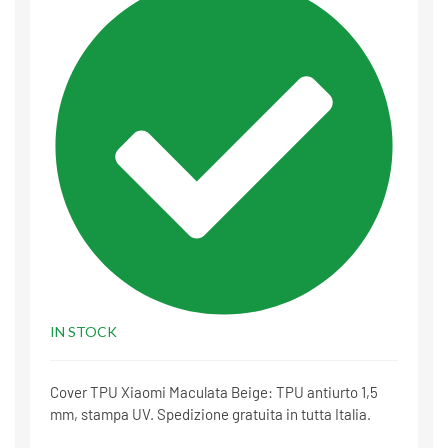
IN STOCK
Cover TPU Xiaomi Maculata Beige: TPU antiurto 1,5
mm, stampa UV. Spedizione gratuita in tutta Italia.