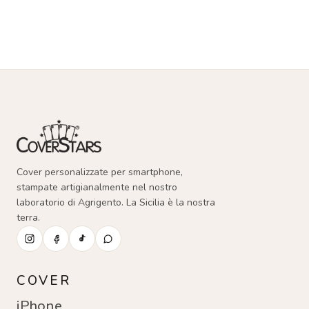
Cover personalizzate per smartphone,
stampate artigianalmente nel nostro
laboratorio di Agrigento. La Sicilia è la nostra
terra.
COVER
iPhone