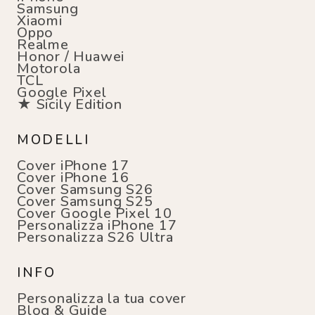
Samsung
Xiaomi
Oppo
Realme
Honor / Huawei
Motorola
TCL
Google Pixel
★ Sicily Edition
MODELLI
Cover iPhone 17
Cover iPhone 16
Cover Samsung S26
Cover Samsung S25
Cover Google Pixel 10
Personalizza iPhone 17
Personalizza S26 Ultra
INFO
Personalizza la tua cover
Blog & Guide