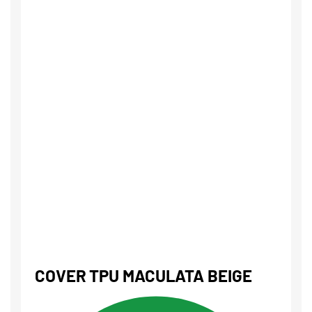
COVER TPU MACULATA BEIGE