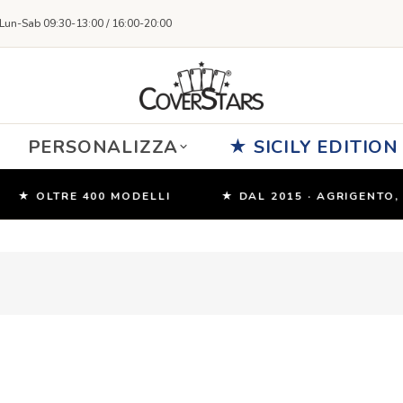
Lun-Sab 09:30-13:00 / 16:00-20:00
PERSONALIZZA
★ SICILY EDITION
 OLTRE 400 MODELLI
★ DAL 2015 · AGRIGENTO, SICI