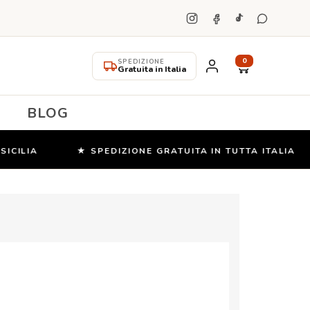
0
SPEDIZIONE
Gratuita in Italia
BLOG
LIA
★ SPEDIZIONE GRATUITA IN TUTTA ITALIA