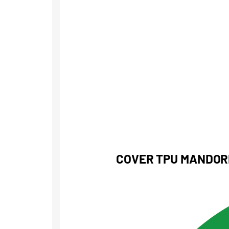
COVER TPU MANDOR