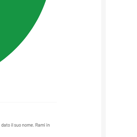
a dato il suo nome. Rami in