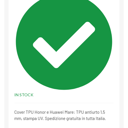
IN STOCK
Cover TPU Honor e Huawei Mare: TPU antiurto 1,5
mm, stampa UV. Spedizione gratuita in tutta Italia.