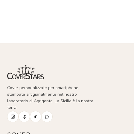
Cover personalizzate per smartphone,
stampate artigianalmente nel nostro
laboratorio di Agrigento. La Sicilia è la nostra
terra.