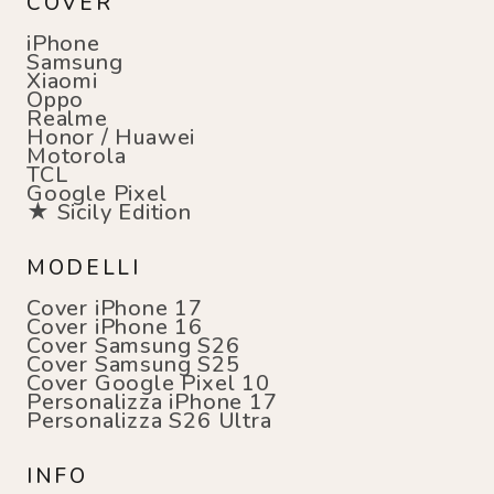
COVER
iPhone
Samsung
Xiaomi
Oppo
Realme
Honor / Huawei
Motorola
TCL
Google Pixel
★ Sicily Edition
MODELLI
Cover iPhone 17
Cover iPhone 16
Cover Samsung S26
Cover Samsung S25
Cover Google Pixel 10
Personalizza iPhone 17
Personalizza S26 Ultra
INFO