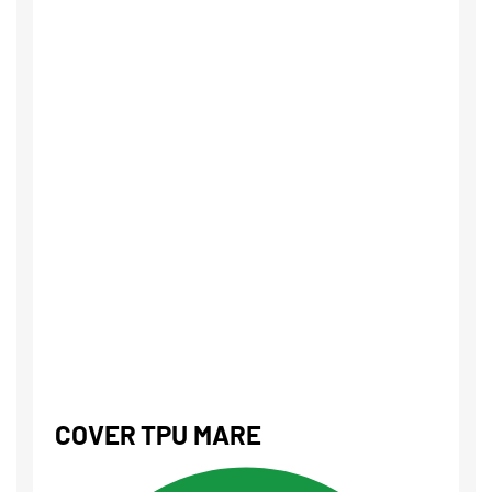
COVER TPU MARE