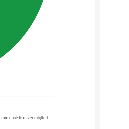
ssimo così: le cover migliori