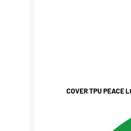
COVER TPU PEACE L