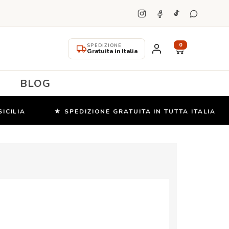
0
SPEDIZIONE
Gratuita in Italia
BLOG
LIA
★ SPEDIZIONE GRATUITA IN TUTTA ITALIA