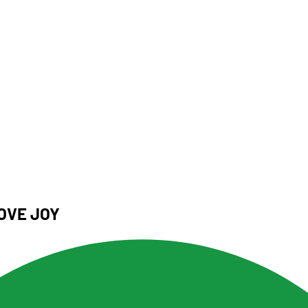
OVE JOY