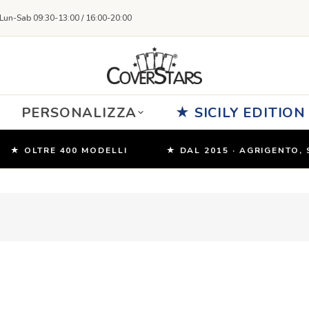
Lun-Sab 09:30-13:00 / 16:00-20:00
PERSONALIZZA
★ SICILY EDITION
 OLTRE 400 MODELLI
★ DAL 2015 · AGRIGENTO, SICI