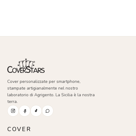
Cover personalizzate per smartphone,
stampate artigianalmente nel nostro
laboratorio di Agrigento. La Sicilia è la nostra
terra.
COVER