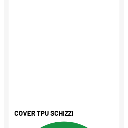
COVER TPU SCHIZZI