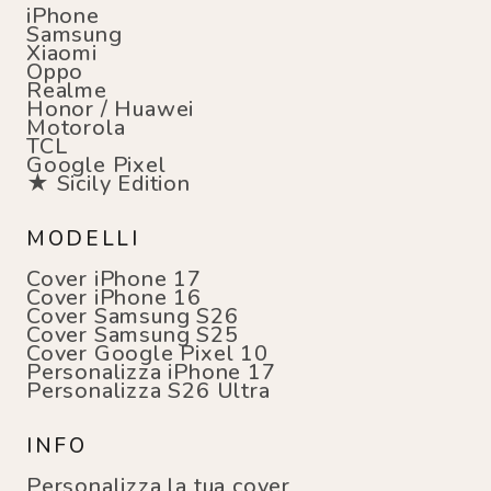
iPhone
Samsung
Xiaomi
Oppo
Realme
Honor / Huawei
Motorola
TCL
Google Pixel
★ Sicily Edition
MODELLI
Cover iPhone 17
Cover iPhone 16
Cover Samsung S26
Cover Samsung S25
Cover Google Pixel 10
Personalizza iPhone 17
Personalizza S26 Ultra
INFO
Personalizza la tua cover