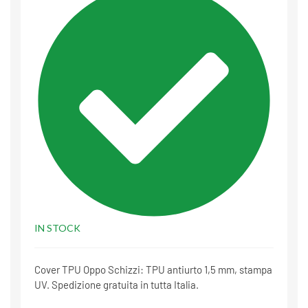
IN STOCK
Cover TPU Oppo Schizzi: TPU antiurto 1,5 mm, stampa
UV. Spedizione gratuita in tutta Italia.