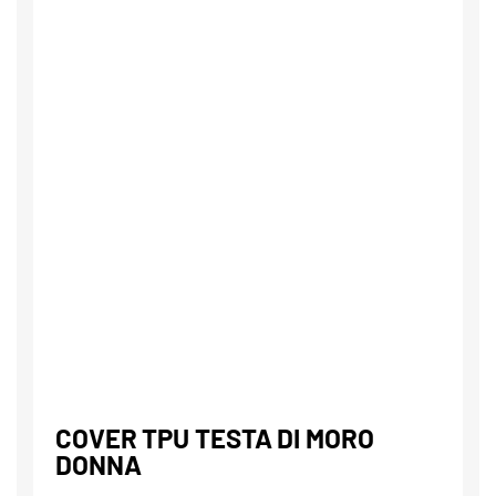
COVER TPU TESTA DI MORO
DONNA