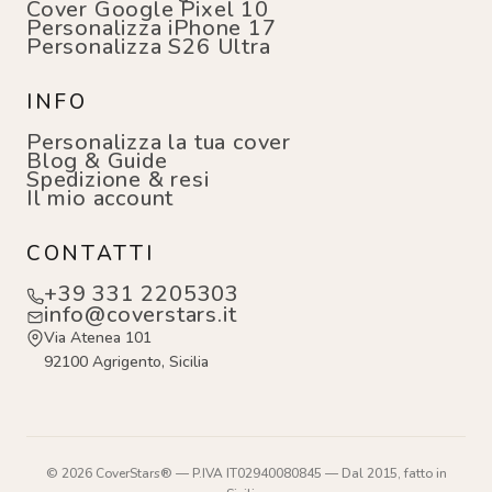
Cover Google Pixel 10
Personalizza iPhone 17
Personalizza S26 Ultra
INFO
Personalizza la tua cover
Blog & Guide
Spedizione & resi
Il mio account
CONTATTI
+39 331 2205303
info@coverstars.it
Via Atenea 101
92100 Agrigento, Sicilia
© 2026 CoverStars® — P.IVA IT02940080845 — Dal 2015, fatto in