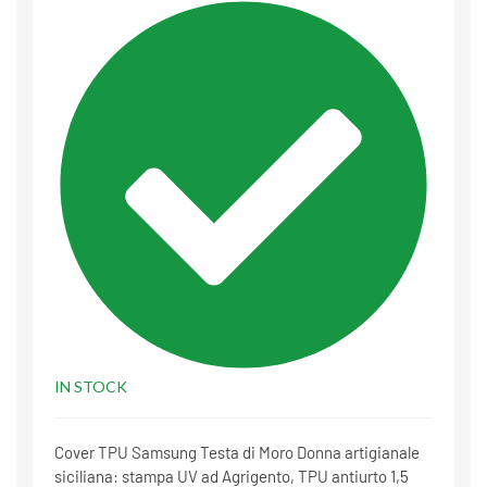
IN STOCK
Cover TPU Samsung Testa di Moro Donna artigianale
siciliana: stampa UV ad Agrigento, TPU antiurto 1,5