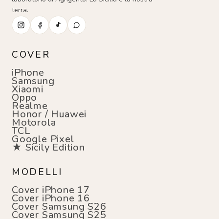
terra.
COVER
iPhone
Samsung
Xiaomi
Oppo
Realme
Honor / Huawei
Motorola
TCL
Google Pixel
★ Sicily Edition
MODELLI
Cover iPhone 17
Cover iPhone 16
Cover Samsung S26
Cover Samsung S25