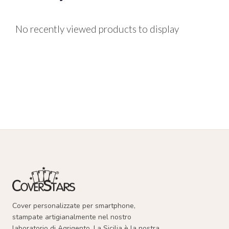
No recently viewed products to display
Cover personalizzate per smartphone,
stampate artigianalmente nel nostro
laboratorio di Agrigento. La Sicilia è la nostra