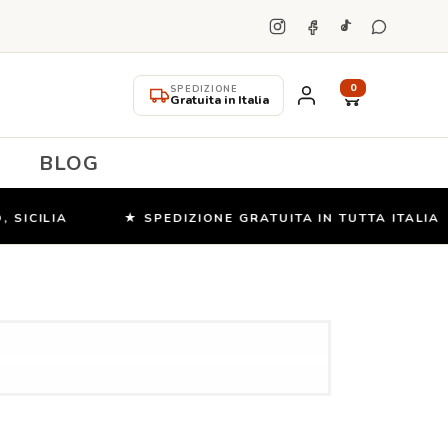
0
SPEDIZIONE
Gratuita in Italia
BLOG
SICILIA
★ SPEDIZIONE GRATUITA IN TUTTA ITALIA