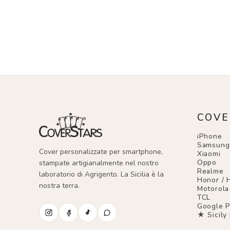
COVE
iPhone
Samsung
Cover personalizzate per smartphone,
Xiaomi
Oppo
stampate artigianalmente nel nostro
Realme
laboratorio di Agrigento. La Sicilia è la
Honor / 
nostra terra.
Motorola
TCL
Google P
★ Sicily 