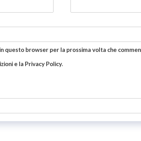
b in questo browser per la prossima volta che commen
ioni e la Privacy Policy.