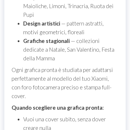
Maioliche, Limoni, Trinacria, Ruota dei
Pupi
Design artistici
— pattern astratti,
motivi geometrici, floreali
Grafiche stagionali
— collezioni
dedicate a Natale, San Valentino, Festa
della Mamma
Ogni grafica pronta è studiata per adattarsi
perfettamente al modello del tuo Xiaomi,
con foro fotocamera preciso e stampa full-
cover.
Quando scegliere una grafica pronta:
Vuoi una cover subito, senza dover
creare nulla