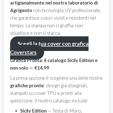
artigianalmente nel nostro laboratorio di
Agrigento
con tecnologia UV professionale,
che garantisce colori vividi e resistenti nel
tempo. La stampa non si graffia, non
sbiadisce e non si stacca.
Scegli la tua cover con grafica
Coverstars
Grafica Pronta: il catalogo Sicily Edition e
non solo — €14,99
La prima opzione è scegliere una delle nostre
grafiche pronte
: design già disegnati,
stampati su cover TPU e pronti alla
spedizione. Il nostro catalogo include:
Sicily Edition
— Testa di Moro,