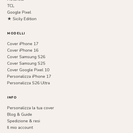
TCL
Google Pixel
★ Sicily Edition
MODELLI
Cover iPhone 17
Cover iPhone 16
Cover Samsung S26
Cover Samsung S25
Cover Google Pixel 10
Personalizza iPhone 17
Personalizza S26 Ultra
INFO
Personalizza la tua cover
Blog & Guide
Spedizione & resi
Il mio account