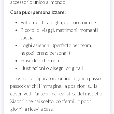
accessorio unico al mondo.
Cosa puoi personalizzare:
Foto tue, di famiglia, del tuo animale
Ricordi di viaggi, matrimoni, momenti
speciali
Loghi aziendali (perfetto per team,
negozi, brand personali)
Frasi, dediche, nomi
Illustrazioni o disegni originali
Il nostro configuratore online ti guida passo
passo: carichi l’immagine, la posizioni sulla
cover, vedi l’anteprima realistica del modello
Xiaomi che hai scelto, confermi. In pochi
giorni la ricevi a casa.