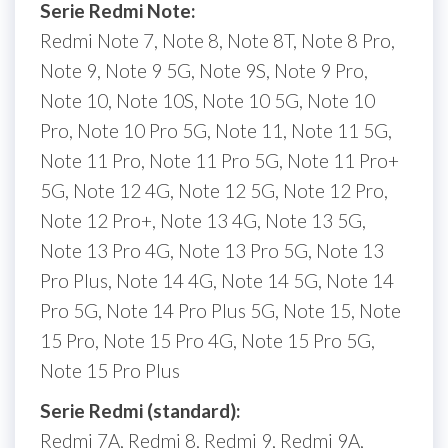
Serie Redmi Note:
Redmi Note 7, Note 8, Note 8T, Note 8 Pro,
Note 9, Note 9 5G, Note 9S, Note 9 Pro,
Note 10, Note 10S, Note 10 5G, Note 10
Pro, Note 10 Pro 5G, Note 11, Note 11 5G,
Note 11 Pro, Note 11 Pro 5G, Note 11 Pro+
5G, Note 12 4G, Note 12 5G, Note 12 Pro,
Note 12 Pro+, Note 13 4G, Note 13 5G,
Note 13 Pro 4G, Note 13 Pro 5G, Note 13
Pro Plus, Note 14 4G, Note 14 5G, Note 14
Pro 5G, Note 14 Pro Plus 5G, Note 15, Note
15 Pro, Note 15 Pro 4G, Note 15 Pro 5G,
Note 15 Pro Plus
Serie Redmi (standard):
Redmi 7A, Redmi 8, Redmi 9, Redmi 9A,