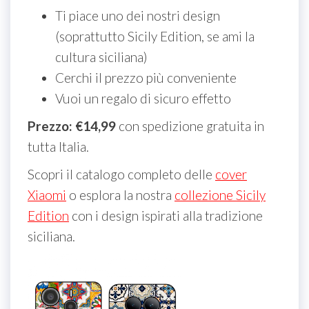
Ti piace uno dei nostri design
(soprattutto Sicily Edition, se ami la
cultura siciliana)
Cerchi il prezzo più conveniente
Vuoi un regalo di sicuro effetto
Prezzo: €14,99
con spedizione gratuita in
tutta Italia.
Scopri il catalogo completo delle
cover
Xiaomi
o esplora la nostra
collezione Sicily
Edition
con i design ispirati alla tradizione
siciliana.