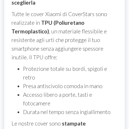
sceglierla
Tutte le cover Xiaomi di CoverStars sono
realizzate in
TPU (Poliuretano
Termoplastico)
, un materiale flessibile e
resistente agli urti che protegge il tuo
smartphone senza aggiungere spessore
inutile. Il TPU offre:
Protezione totale su bordi, spigoli e
retro
Presa antiscivolo comoda in mano
Accesso libero a porte, tasti e
fotocamere
Durata nel tempo senza ingiallimento
Le nostre cover sono
stampate