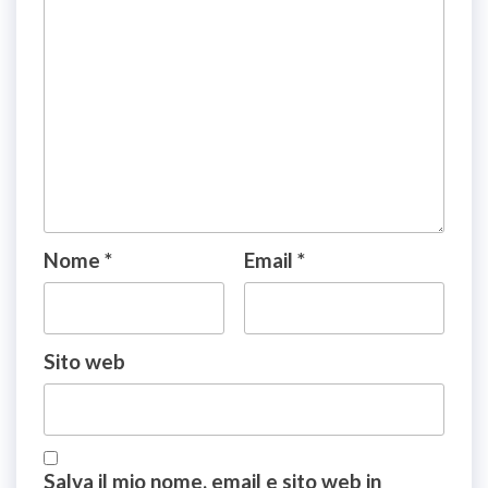
Nome
*
Email
*
Sito web
Salva il mio nome, email e sito web in