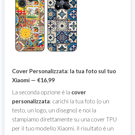
Cover Personalizzata: la tua foto sul tuo
Xiaomi — €16,99
La seconda opzione è la
cover
personalizzata
: carichi la tua foto (o un
testo, un logo, un disegno) e noi la
stampiamo direttamente su una cover TPU
per il tuo modello Xiaomi. Il risultato è un