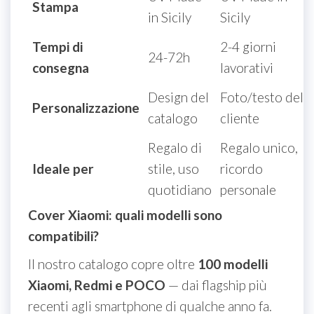
Stampa
in Sicily
Sicily
Tempi di
2-4 giorni
24-72h
consegna
lavorativi
Design del
Foto/testo del
Personalizzazione
catalogo
cliente
Regalo di
Regalo unico,
Ideale per
stile, uso
ricordo
quotidiano
personale
Cover Xiaomi: quali modelli sono
compatibili?
Il nostro catalogo copre oltre
100 modelli
Xiaomi, Redmi e POCO
— dai flagship più
recenti agli smartphone di qualche anno fa.