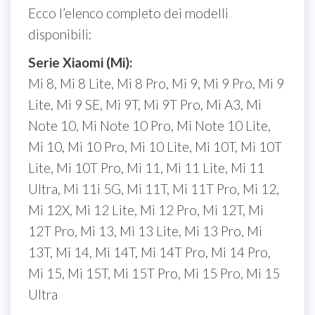
Ecco l’elenco completo dei modelli
disponibili:
Serie Xiaomi (Mi):
Mi 8, Mi 8 Lite, Mi 8 Pro, Mi 9, Mi 9 Pro, Mi 9
Lite, Mi 9 SE, Mi 9T, Mi 9T Pro, Mi A3, Mi
Note 10, Mi Note 10 Pro, Mi Note 10 Lite,
Mi 10, Mi 10 Pro, Mi 10 Lite, Mi 10T, Mi 10T
Lite, Mi 10T Pro, Mi 11, Mi 11 Lite, Mi 11
Ultra, Mi 11i 5G, Mi 11T, Mi 11T Pro, Mi 12,
Mi 12X, Mi 12 Lite, Mi 12 Pro, Mi 12T, Mi
12T Pro, Mi 13, Mi 13 Lite, Mi 13 Pro, Mi
13T, Mi 14, Mi 14T, Mi 14T Pro, Mi 14 Pro,
Mi 15, Mi 15T, Mi 15T Pro, Mi 15 Pro, Mi 15
Ultra