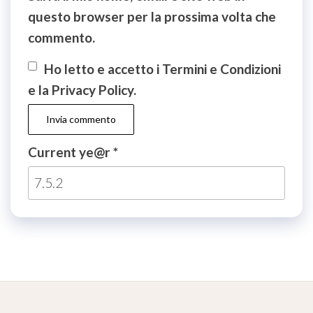
questo browser per la prossima volta che
commento.
Ho letto e accetto i Termini e Condizioni
e la Privacy Policy.
Current ye@r
*