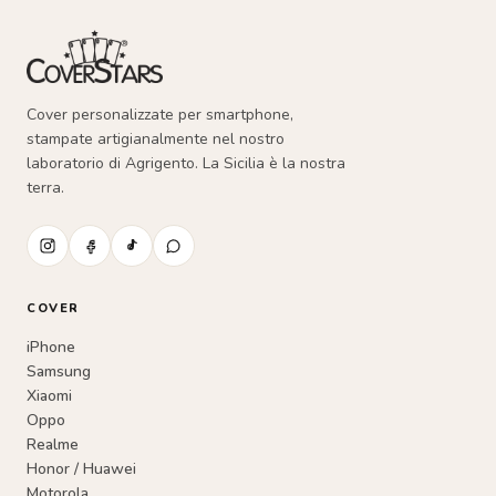
Cover personalizzate per smartphone,
stampate artigianalmente nel nostro
laboratorio di Agrigento. La Sicilia è la nostra
terra.
COVER
iPhone
Samsung
Xiaomi
Oppo
Realme
Honor / Huawei
Motorola