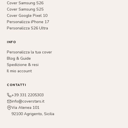
Cover Samsung S26
Cover Samsung S25
Cover Google Pixel 10
Personalizza iPhone 17
Personalizza S26 Ultra
INFO
Personalizza la tua cover
Blog & Guide
Spedizione & resi
Il mio account
CONTATTI
+39 331 2205303
info@coverstars.it
Via Atenea 101
92100 Agrigento, Sicilia