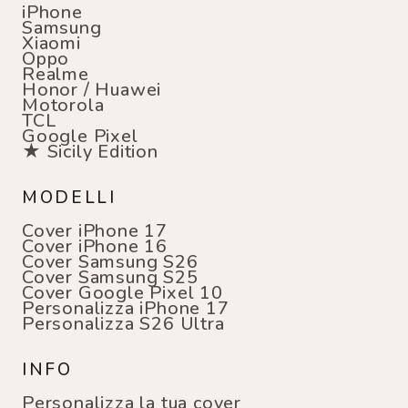
iPhone
Samsung
Xiaomi
Oppo
Realme
Honor / Huawei
Motorola
TCL
Google Pixel
★ Sicily Edition
MODELLI
Cover iPhone 17
Cover iPhone 16
Cover Samsung S26
Cover Samsung S25
Cover Google Pixel 10
Personalizza iPhone 17
Personalizza S26 Ultra
INFO
Personalizza la tua cover