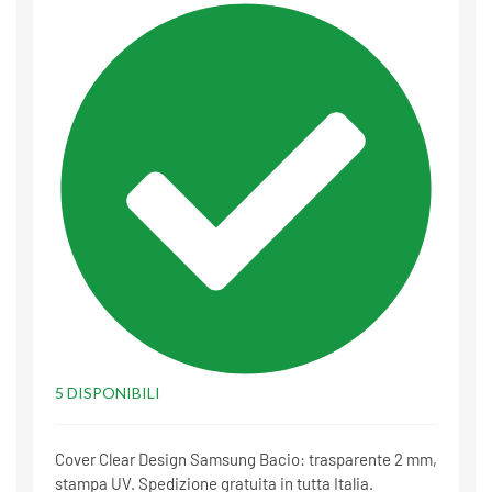
5 DISPONIBILI
Cover Clear Design Samsung Bacio: trasparente 2 mm,
stampa UV. Spedizione gratuita in tutta Italia.