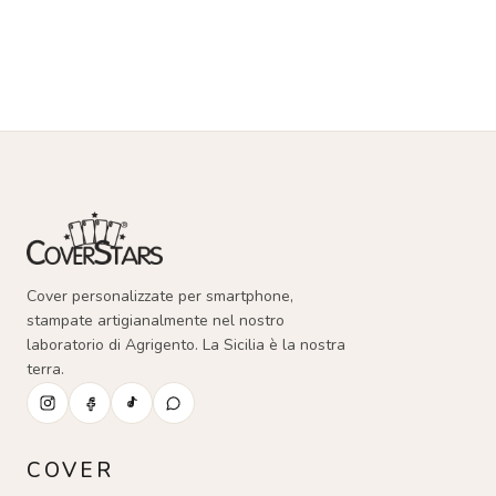
Cover personalizzate per smartphone,
stampate artigianalmente nel nostro
laboratorio di Agrigento. La Sicilia è la nostra
terra.
COVER