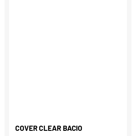
COVER CLEAR BACIO