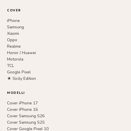
COVER
iPhone
Samsung
Xiaomi
Oppo
Realme
Honor / Huawei
Motorola
TCL
Google Pixel
★ Sicily Edition
MODELLI
Cover iPhone 17
Cover iPhone 16
Cover Samsung S26
Cover Samsung S25
Cover Google Pixel 10