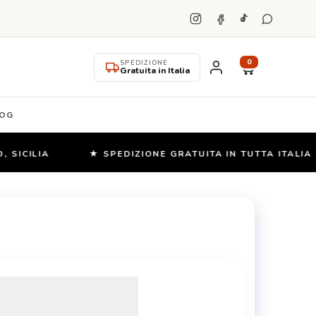
0
SPEDIZIONE
Gratuita in Italia
OG
SICILIA
★ SPEDIZIONE GRATUITA IN TUTTA ITALIA