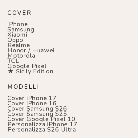
COVER
iPhone
Samsung
Xiaomi
Oppo
Realme
Honor / Huawei
Motorola
TCL
Google Pixel
★ Sicily Edition
MODELLI
Cover iPhone 17
Cover iPhone 16
Cover Samsung S26
Cover Samsung S25
Cover Google Pixel 10
Personalizza iPhone 17
Personalizza S26 Ultra