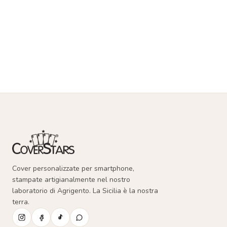
Cover personalizzate per smartphone,
stampate artigianalmente nel nostro
laboratorio di Agrigento. La Sicilia è la nostra
terra.