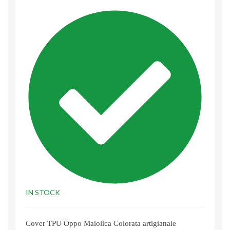
IN STOCK
Cover TPU Oppo Maiolica Colorata artigianale