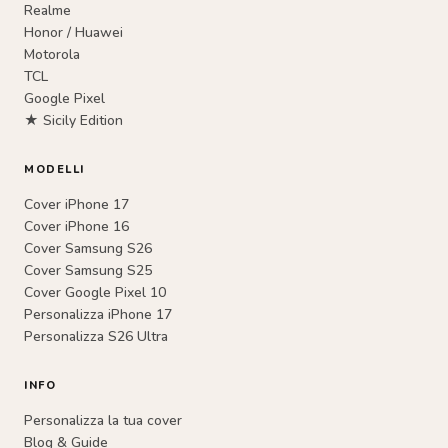
Realme
Honor / Huawei
Motorola
TCL
Google Pixel
★ Sicily Edition
MODELLI
Cover iPhone 17
Cover iPhone 16
Cover Samsung S26
Cover Samsung S25
Cover Google Pixel 10
Personalizza iPhone 17
Personalizza S26 Ultra
INFO
Personalizza la tua cover
Blog & Guide