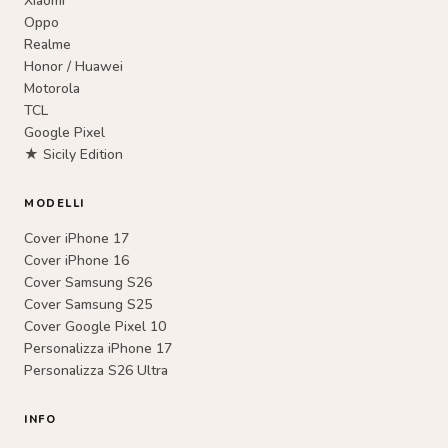
Xiaomi
Oppo
Realme
Honor / Huawei
Motorola
TCL
Google Pixel
★ Sicily Edition
MODELLI
Cover iPhone 17
Cover iPhone 16
Cover Samsung S26
Cover Samsung S25
Cover Google Pixel 10
Personalizza iPhone 17
Personalizza S26 Ultra
INFO