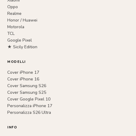
Xiaomi
Oppo
Realme
Honor / Huawei
Motorola
TCL
Google Pixel
★ Sicily Edition
MODELLI
Cover iPhone 17
Cover iPhone 16
Cover Samsung S26
Cover Samsung S25
Cover Google Pixel 10
Personalizza iPhone 17
Personalizza S26 Ultra
INFO