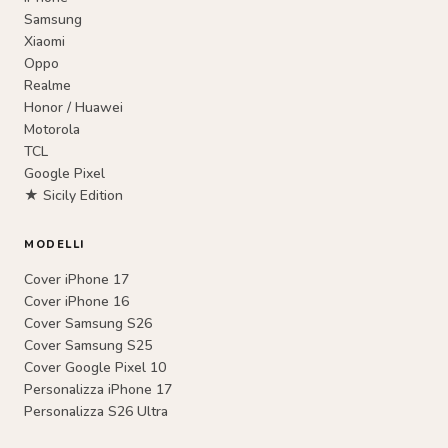
Samsung
Xiaomi
Oppo
Realme
Honor / Huawei
Motorola
TCL
Google Pixel
★ Sicily Edition
MODELLI
Cover iPhone 17
Cover iPhone 16
Cover Samsung S26
Cover Samsung S25
Cover Google Pixel 10
Personalizza iPhone 17
Personalizza S26 Ultra